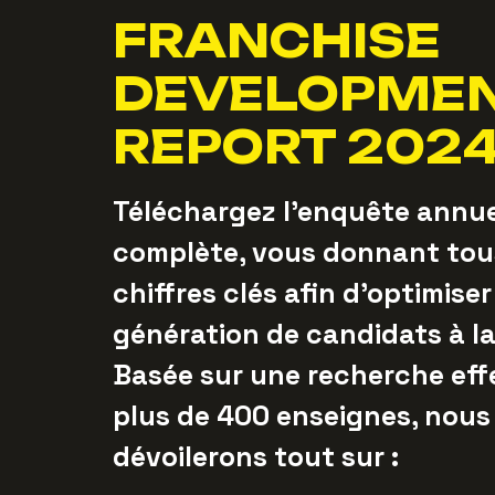
FRANCHISE
DEVELOPME
REPORT 202
Téléchargez l'enquête annuel
complète, vous donnant tou
chiffres clés afin d'optimiser
génération de candidats à la
Basée sur une recherche eff
plus de 400 enseignes, nous
dévoilerons tout sur :