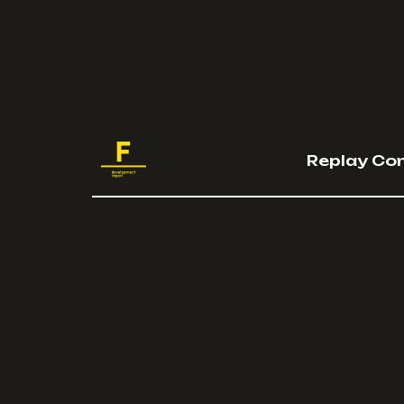
Replay Co