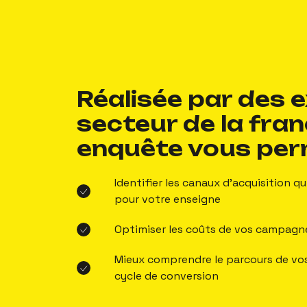
Réalisée par des 
secteur de la fran
enquête vous perm
Identifier les canaux d'acquisition q
pour votre enseigne
Optimiser les coûts de vos campagn
Mieux comprendre le parcours de vos
cycle de conversion