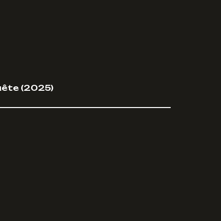
uête (2025)