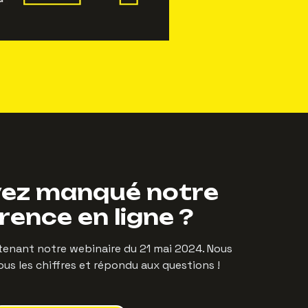
vez manqué notre
rence en ligne ?
tenant notre webinaire du 21 mai 2024. Nous
s les chiffres et répondu aux questions !