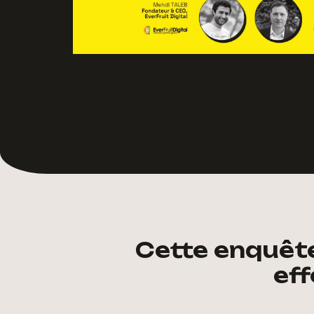
Cette enquête
eff