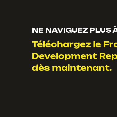
NE NAVIGUEZ PLUS À
Téléchargez le Fr
Development Rep
dès maintenant.