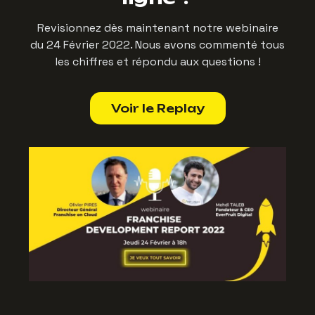
Revisionnez dès maintenant notre webinaire
du 24 Février 2022. Nous avons commenté tous
les chiffres et répondu aux questions !
Voir le Replay