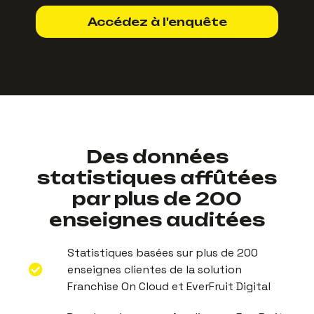
Accédez à l'enquête
Des données
statistiques affûtées
par plus de 200
enseignes auditées
Statistiques basées sur plus de 200
enseignes clientes de la solution
Franchise On Cloud et EverFruit Digital