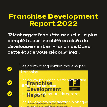
Franchise Development
Report 2022
Téléchargez l’enquête annuelle la plus
complète, sur les chiffres clefs du
développement en Franchise. Dans
cette étude vous découvrirez :
Les coûts d’acquisition moyens par
franchisé
Les coûts par leads en fonction des
différentes sources
Les taux de signature de contrat
Les taux de transformation à chaque