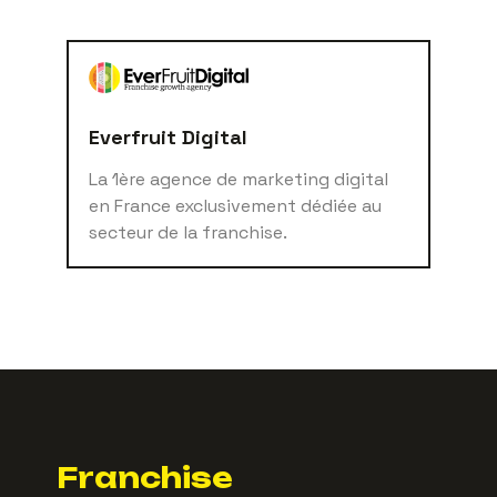
Everfruit Digital
La 1ère agence de marketing digital
en France exclusivement dédiée au
secteur de la franchise.
Franchise