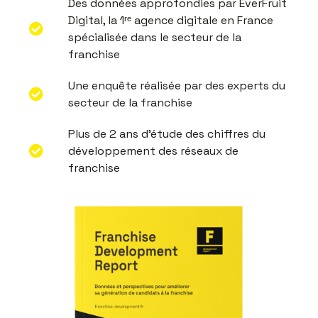
Des données approfondies par EverFruit
Digital, la 1ʳᵉ agence digitale en France
spécialisée dans le secteur de la
franchise
Une enquête réalisée par des experts du
secteur de la franchise
Plus de 2 ans d'étude des chiffres du
développement des réseaux de
franchise