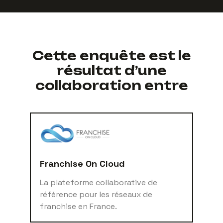
Cette enquête est le
résultat d’une
collaboration entre
Franchise On Cloud
La plateforme collaborative de
référence pour les réseaux de
franchise en France.