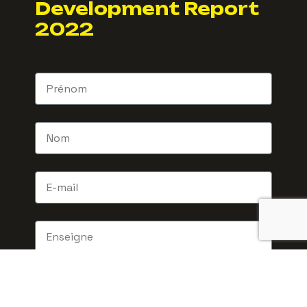
Development Report
2022
Télécharger l'enquête