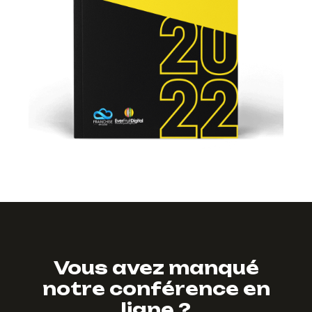
Vous avez manqué
notre conférence en
ligne ?