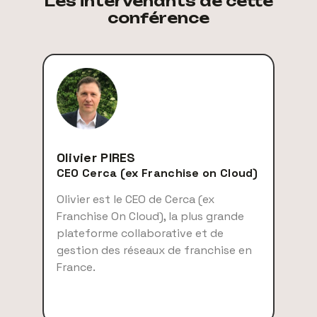
Les intervenants de cette
conférence
Olivier PIRES
CEO Cerca (ex Franchise on Cloud)
Olivier est le CEO de Cerca (ex
Franchise On Cloud), la plus grande
plateforme collaborative et de
gestion des réseaux de franchise en
France.