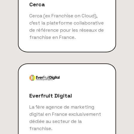
Cerca
Cerca (ex Franchise on Cloud),
c'est la plateforme collaborative
de référence pour les réseaux de
franchise en France.
Everfruit Digital
La 1ère agence de marketing
digital en France exclusivement
dédiée au secteur de la
franchise.