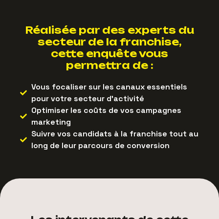
Réalisée par des experts du
secteur de la franchise,
cette enquête vous
permettra de :
Vous focaliser sur les canaux essentiels
pour votre secteur d'activité
Optimiser les coûts de vos campagnes
marketing
Suivre vos candidats à la franchise tout au
long de leur parcours de conversion