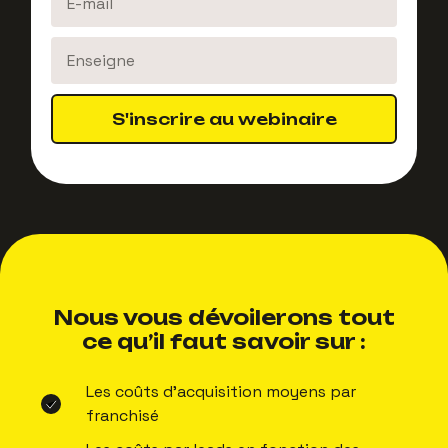
S'inscrire au webinaire
Nous vous dévoilerons tout
ce qu’il faut savoir sur :
Les coûts d’acquisition moyens par
franchisé