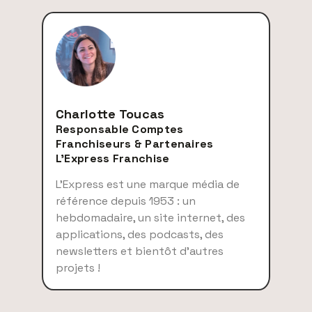
Charlotte Toucas
Responsable Comptes
Franchiseurs & Partenaires
L'Express Franchise
L’Express est une marque média de
référence depuis 1953 : un
hebdomadaire, un site internet, des
applications, des podcasts, des
newsletters et bientôt d’autres
projets !