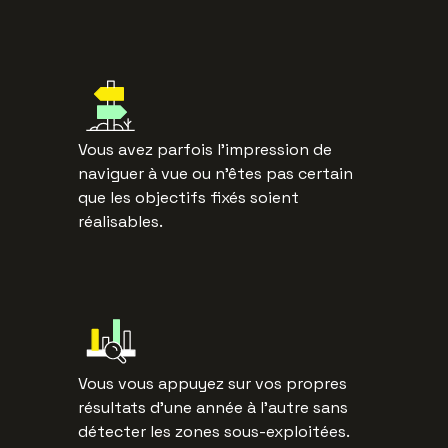
Vous avez parfois l’impression de
naviguer à vue ou n’êtes pas certain
que les objectifs fixés soient
réalisables.
Vous vous appuyez sur vos propres
résultats d’une année à l’autre sans
détecter les zones sous-exploitées.