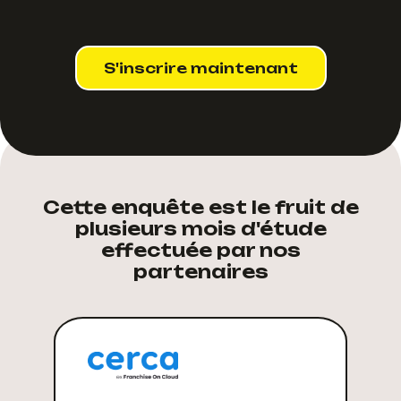
S'inscrire maintenant
Cette enquête est le fruit de
plusieurs mois d'étude
effectuée par nos
partenaires​