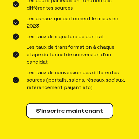
Les coûts par leads en fonction des
différentes sources
Les canaux qui performent le mieux en
2023
Les taux de signature de contrat
Les taux de transformation à chaque
étape du tunnel de conversion d'un
candidat
Les taux de conversion des différentes
sources (portails, salons, réseaux sociaux,
référencement payant etc)
S'inscrire maintenant