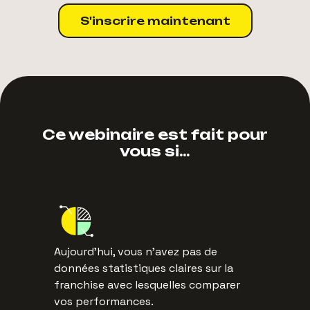
S'inscrire maintenant
Ce webinaire est fait pour
vous si…
Aujourd’hui, vous n’avez pas de
données statistiques claires sur la
franchise avec lesquelles comparer
vos performances.