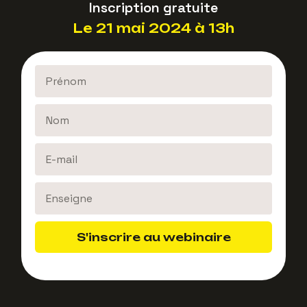
Inscription gratuite
Le 21 mai 2024 à 13h
S'inscrire au webinaire