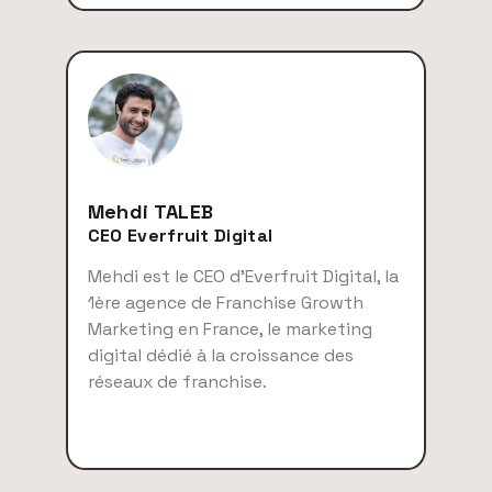
Mehdi TALEB
CEO Everfruit Digital
Mehdi est le CEO d’Everfruit Digital, la
1ère agence de Franchise Growth
Marketing en France, le marketing
digital dédié à la croissance des
réseaux de franchise.